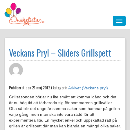
Veckans Pryl – Sliders Grillspett
Publicerat den
21 maj 2012 i kategorin
Arkivet (Veckans pryl)
Grillsäsongen börjar nu lite smått att komma igång och det
är nu hög tid att förbereda sig för sommarens grillkvällar.
Ofta så blir det ungefär samma saker som hamnar på grillen
varje gång, men man ska inte vara rädd för att
experimentera lite. En mycket enkel och uppskattad rätt på
grillen är grillspett där man kan blanda en mängd olika saker.