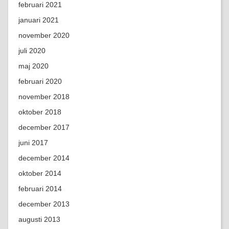
februari 2021
januari 2021
november 2020
juli 2020
maj 2020
februari 2020
november 2018
oktober 2018
december 2017
juni 2017
december 2014
oktober 2014
februari 2014
december 2013
augusti 2013