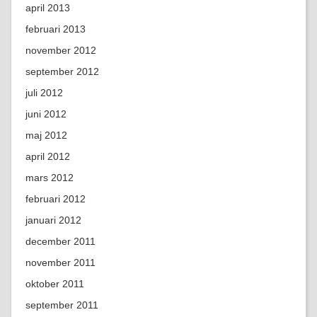
april 2013
februari 2013
november 2012
september 2012
juli 2012
juni 2012
maj 2012
april 2012
mars 2012
februari 2012
januari 2012
december 2011
november 2011
oktober 2011
september 2011