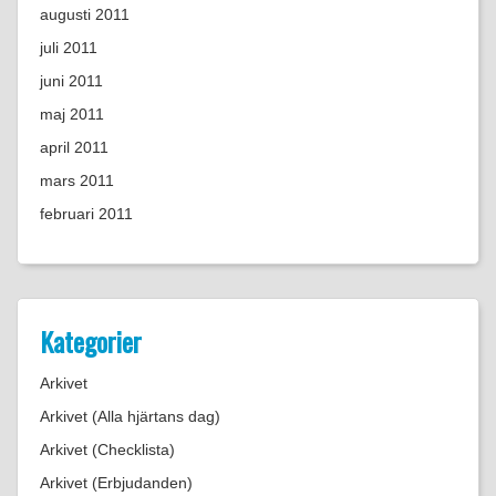
augusti 2011
juli 2011
juni 2011
maj 2011
april 2011
mars 2011
februari 2011
Kategorier
Arkivet
Arkivet (Alla hjärtans dag)
Arkivet (Checklista)
Arkivet (Erbjudanden)