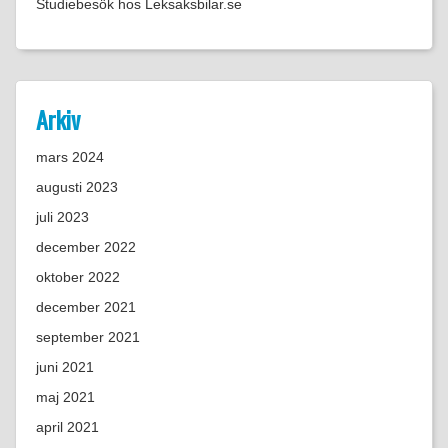
Studiebesök hos Leksaksbilar.se
Arkiv
mars 2024
augusti 2023
juli 2023
december 2022
oktober 2022
december 2021
september 2021
juni 2021
maj 2021
april 2021