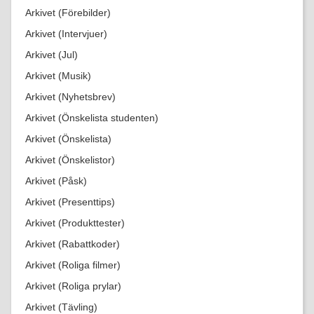
Arkivet (Förebilder)
Arkivet (Intervjuer)
Arkivet (Jul)
Arkivet (Musik)
Arkivet (Nyhetsbrev)
Arkivet (Önskelista studenten)
Arkivet (Önskelista)
Arkivet (Önskelistor)
Arkivet (Påsk)
Arkivet (Presenttips)
Arkivet (Produkttester)
Arkivet (Rabattkoder)
Arkivet (Roliga filmer)
Arkivet (Roliga prylar)
Arkivet (Tävling)