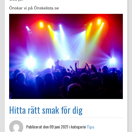
Önskar vi på Önskelista.se
Hitta rätt smak för dig
Publicerat den
09 juni 2021 i kategorin
Tips