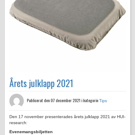
Årets julklapp 2021
Publicerat den
07 december 2021 i kategorin
Tips
Den 17 november presenterades årets julklapp 2021 av HUI-
research:
Evenemangsbiljetten