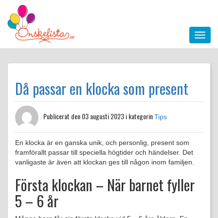
Då passar en klocka som present
Publicerat den
03 augusti 2023 i kategorin
Tips
En klocka är en ganska unik, och personlig, present som
framförallt passar till speciella högtider och händelser. Det
vanligaste är även att klockan ges till någon inom familjen.
Första klockan – När barnet fyller
5 – 6 år