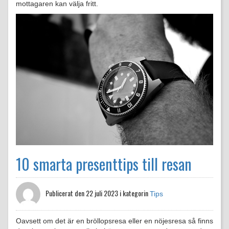
mottagaren kan välja fritt.
10 smarta presenttips till resan
Publicerat den
22 juli 2023 i kategorin
Tips
Oavsett om det är en bröllopsresa eller en nöjesresa så finns