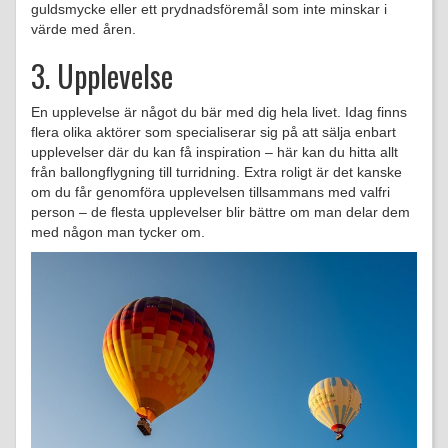
guldsmycke eller ett prydnadsföremål som inte minskar i
värde med åren.
3. Upplevelse
En upplevelse är något du bär med dig hela livet. Idag finns
flera olika aktörer som specialiserar sig på att sälja enbart
upplevelser där du kan få inspiration – här kan du hitta allt
från ballongflygning till turridning. Extra roligt är det kanske
om du får genomföra upplevelsen tillsammans med valfri
person – de flesta upplevelser blir bättre om man delar dem
med någon man tycker om.