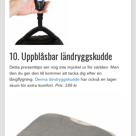
10. Uppblåsbar ländryggskudde
Detta presenttips ser nog inte mycket ur för världen. Men
den du ger den till kommer att tacka dig efter en
långflygning.
Denna ländryggskudde
har också en lager
skum för extra komfort.
Pris: 199 kr