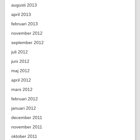
augusti 2013
april 2013
februari 2013
november 2012
september 2012
juli 2012
juni 2012
maj 2012
april 2012
mars 2012
februari 2012
januari 2012
december 2011
november 2011
oktober 2011