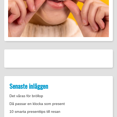
Senaste inläggen
Det våras för bröllop
Då passar en klocka som present
10 smarta presenttips till resan