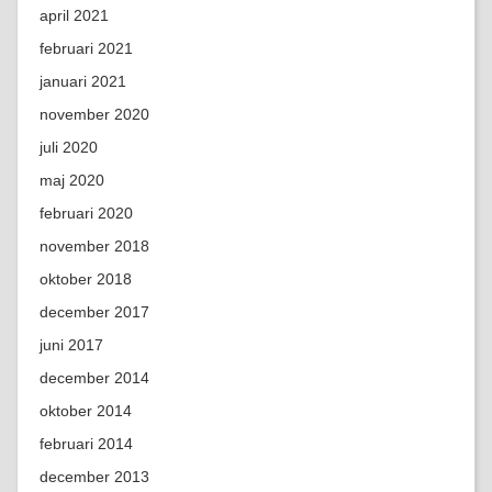
april 2021
februari 2021
januari 2021
november 2020
juli 2020
maj 2020
februari 2020
november 2018
oktober 2018
december 2017
juni 2017
december 2014
oktober 2014
februari 2014
december 2013