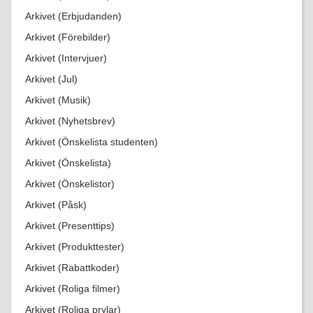
Arkivet (Erbjudanden)
Arkivet (Förebilder)
Arkivet (Intervjuer)
Arkivet (Jul)
Arkivet (Musik)
Arkivet (Nyhetsbrev)
Arkivet (Önskelista studenten)
Arkivet (Önskelista)
Arkivet (Önskelistor)
Arkivet (Påsk)
Arkivet (Presenttips)
Arkivet (Produkttester)
Arkivet (Rabattkoder)
Arkivet (Roliga filmer)
Arkivet (Roliga prylar)