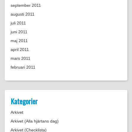
september 2011
augusti 2011
juli 2011
juni 2011
maj 2011
april 2011
mars 2011
februari 2011
Kategorier
Arkivet
Arkivet (Alla hjärtans dag)
Arkivet (Checklista)