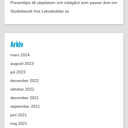
Presenttips till uteplatsen och trädgård som passar året om
Studiebesök hos Leksaksbilar.se
Arkiv
mars 2024
augusti 2023
juli 2023
december 2022
oktober 2022
december 2021
september 2021
juni 2021
maj 2021