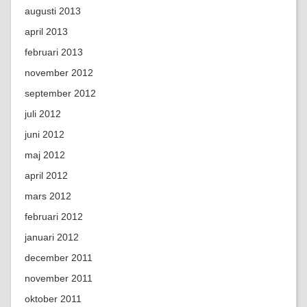
augusti 2013
april 2013
februari 2013
november 2012
september 2012
juli 2012
juni 2012
maj 2012
april 2012
mars 2012
februari 2012
januari 2012
december 2011
november 2011
oktober 2011