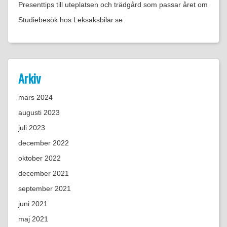
Presenttips till uteplatsen och trädgård som passar året om
Studiebesök hos Leksaksbilar.se
Arkiv
mars 2024
augusti 2023
juli 2023
december 2022
oktober 2022
december 2021
september 2021
juni 2021
maj 2021