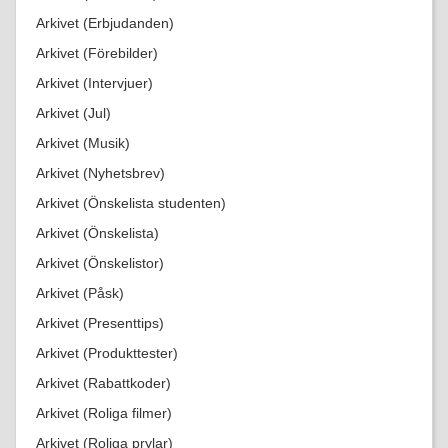
Arkivet (Erbjudanden)
Arkivet (Förebilder)
Arkivet (Intervjuer)
Arkivet (Jul)
Arkivet (Musik)
Arkivet (Nyhetsbrev)
Arkivet (Önskelista studenten)
Arkivet (Önskelista)
Arkivet (Önskelistor)
Arkivet (Påsk)
Arkivet (Presenttips)
Arkivet (Produkttester)
Arkivet (Rabattkoder)
Arkivet (Roliga filmer)
Arkivet (Roliga prylar)