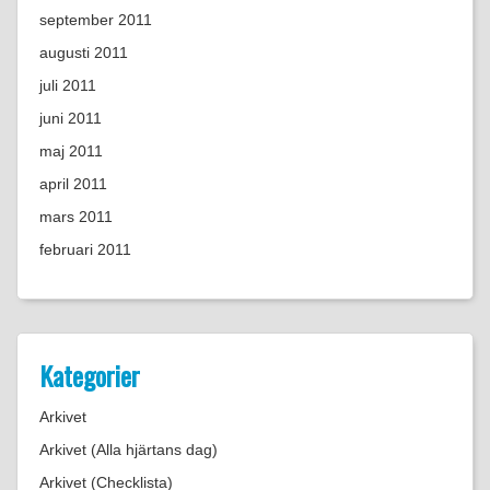
september 2011
augusti 2011
juli 2011
juni 2011
maj 2011
april 2011
mars 2011
februari 2011
Kategorier
Arkivet
Arkivet (Alla hjärtans dag)
Arkivet (Checklista)