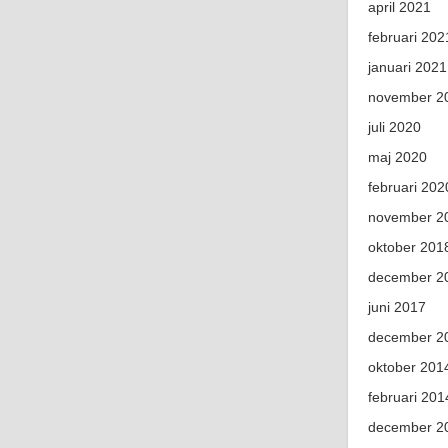
april 2021
februari 202
januari 2021
november 2
juli 2020
maj 2020
februari 202
november 2
oktober 201
december 2
juni 2017
december 2
oktober 201
februari 201
december 2