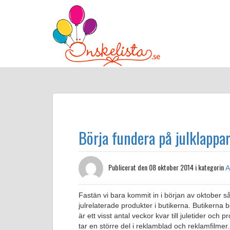
Börja fundera på julklappa
Publicerat den
08 oktober 2014 i kategorin
A
Fastän vi bara kommit in i början av oktober 
julrelaterade produkter i butikerna. Butikerna 
är ett visst antal veckor kvar till juletider oc
tar en större del i reklamblad och reklamfilmer.