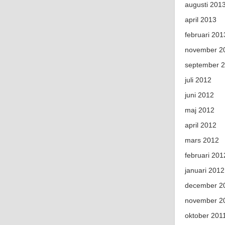
augusti 201
april 2013
februari 201
november 2
september 
juli 2012
juni 2012
maj 2012
april 2012
mars 2012
februari 201
januari 2012
december 2
november 2
oktober 201