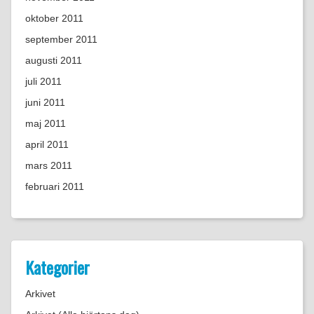
oktober 2011
september 2011
augusti 2011
juli 2011
juni 2011
maj 2011
april 2011
mars 2011
februari 2011
Kategorier
Arkivet