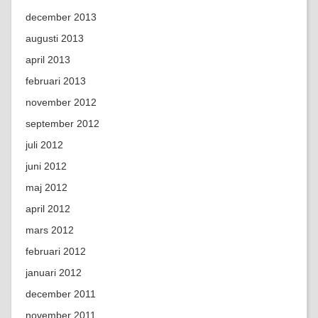
december 2013
augusti 2013
april 2013
februari 2013
november 2012
september 2012
juli 2012
juni 2012
maj 2012
april 2012
mars 2012
februari 2012
januari 2012
december 2011
november 2011