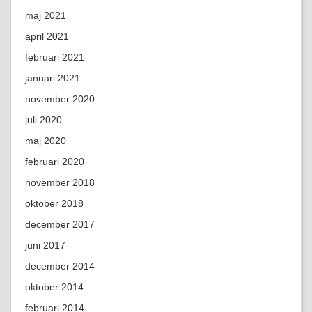
maj 2021
april 2021
februari 2021
januari 2021
november 2020
juli 2020
maj 2020
februari 2020
november 2018
oktober 2018
december 2017
juni 2017
december 2014
oktober 2014
februari 2014