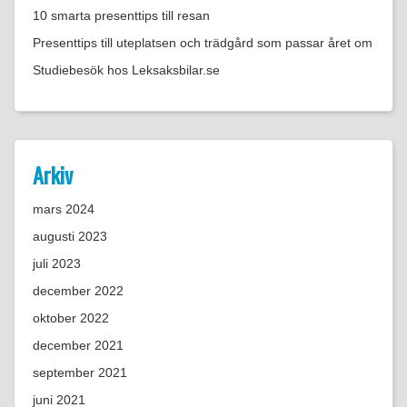
10 smarta presenttips till resan
Presenttips till uteplatsen och trädgård som passar året om
Studiebesök hos Leksaksbilar.se
Arkiv
mars 2024
augusti 2023
juli 2023
december 2022
oktober 2022
december 2021
september 2021
juni 2021