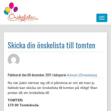
Skicka din önskelista till tomten
Publicerat den
08 december 2011 i kategorin
Arkivet (Önskelista)
Nu när julen närmar sig vill vi påminna er om att man ju
faktiskt kan skicka sin önskelista till tomten på riktigt! Man
postar då sin önskelista till:
TOMTEN
173 00 Tomteboda