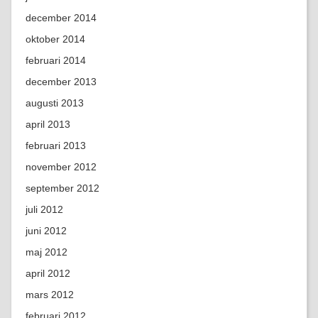
december 2014
oktober 2014
februari 2014
december 2013
augusti 2013
april 2013
februari 2013
november 2012
september 2012
juli 2012
juni 2012
maj 2012
april 2012
mars 2012
februari 2012