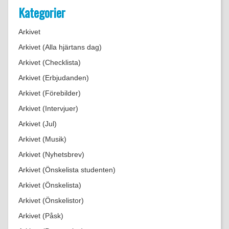
Kategorier
Arkivet
Arkivet (Alla hjärtans dag)
Arkivet (Checklista)
Arkivet (Erbjudanden)
Arkivet (Förebilder)
Arkivet (Intervjuer)
Arkivet (Jul)
Arkivet (Musik)
Arkivet (Nyhetsbrev)
Arkivet (Önskelista studenten)
Arkivet (Önskelista)
Arkivet (Önskelistor)
Arkivet (Påsk)