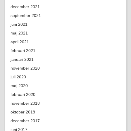
december 2021
september 2021
juni 2021
maj 2021
april 2021
februari 2021
januari 2021
november 2020
juli 2020
maj 2020
februari 2020
november 2018
oktober 2018
december 2017
juni 2017