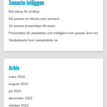
Senaste inläggen
Det våras för bröllop
Då passar en klocka som present
10 smarta presenttips till resan
Presenttips till uteplatsen och trädgård som passar året om
Studiebesök hos Leksaksbilar.se
Arkiv
mars 2024
augusti 2023
juli 2023
december 2022
oktober 2022