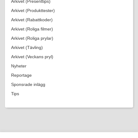
Arkivet (Presenttips)
Arkivet (Produkttester)
Arkivet (Rabattkoder)
Arkivet (Roliga filmer)
Arkivet (Roliga prylar)
Arkivet (Tävling)
Arkivet (Veckans pryl)
Nyheter
Reportage
Sponsrade inlägg
Tips