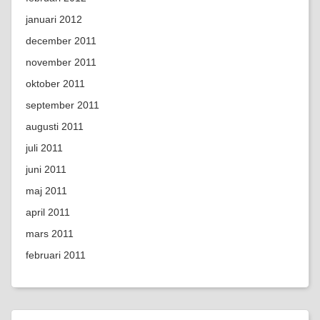
januari 2012
december 2011
november 2011
oktober 2011
september 2011
augusti 2011
juli 2011
juni 2011
maj 2011
april 2011
mars 2011
februari 2011