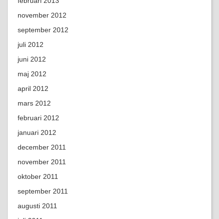
februari 2013
november 2012
september 2012
juli 2012
juni 2012
maj 2012
april 2012
mars 2012
februari 2012
januari 2012
december 2011
november 2011
oktober 2011
september 2011
augusti 2011