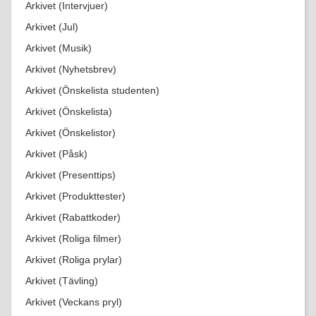
Arkivet (Intervjuer)
Arkivet (Jul)
Arkivet (Musik)
Arkivet (Nyhetsbrev)
Arkivet (Önskelista studenten)
Arkivet (Önskelista)
Arkivet (Önskelistor)
Arkivet (Påsk)
Arkivet (Presenttips)
Arkivet (Produkttester)
Arkivet (Rabattkoder)
Arkivet (Roliga filmer)
Arkivet (Roliga prylar)
Arkivet (Tävling)
Arkivet (Veckans pryl)