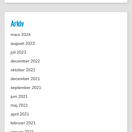
Arkiv
mars 2024
augusti 2023
juli 2023
december 2022
oktober 2022
december 2021
september 2021
juni 2021
maj 2021
april 2021
februari 2021
januari 2021