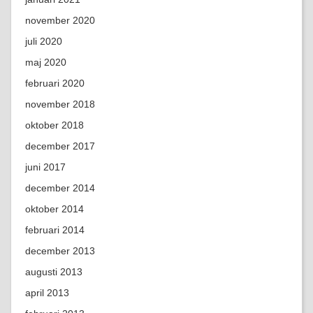
november 2020
juli 2020
maj 2020
februari 2020
november 2018
oktober 2018
december 2017
juni 2017
december 2014
oktober 2014
februari 2014
december 2013
augusti 2013
april 2013