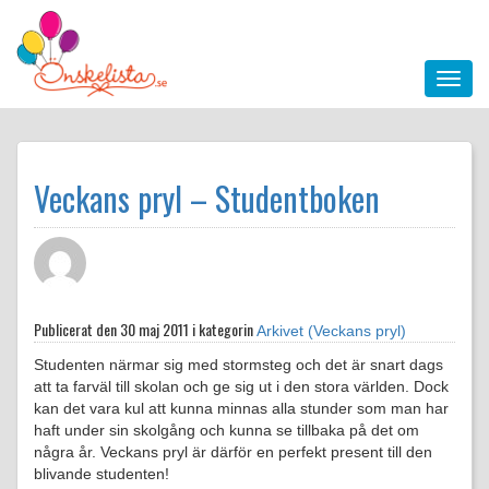
Veckans pryl – Studentboken
Publicerat den
30 maj 2011 i kategorin
Arkivet (Veckans pryl)
Studenten närmar sig med stormsteg och det är snart dags
att ta farväl till skolan och ge sig ut i den stora världen. Dock
kan det vara kul att kunna minnas alla stunder som man har
haft under sin skolgång och kunna se tillbaka på det om
några år. Veckans pryl är därför en perfekt present till den
blivande studenten!