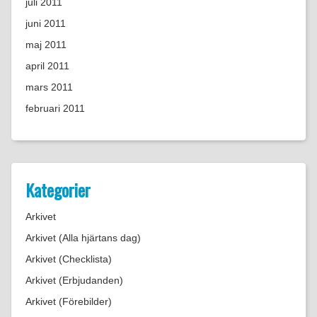
juli 2011
juni 2011
maj 2011
april 2011
mars 2011
februari 2011
Kategorier
Arkivet
Arkivet (Alla hjärtans dag)
Arkivet (Checklista)
Arkivet (Erbjudanden)
Arkivet (Förebilder)