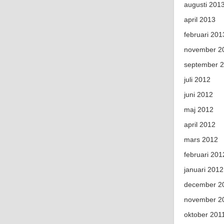
augusti 201
april 2013
februari 201
november 2
september 
juli 2012
juni 2012
maj 2012
april 2012
mars 2012
februari 201
januari 2012
december 2
november 2
oktober 201