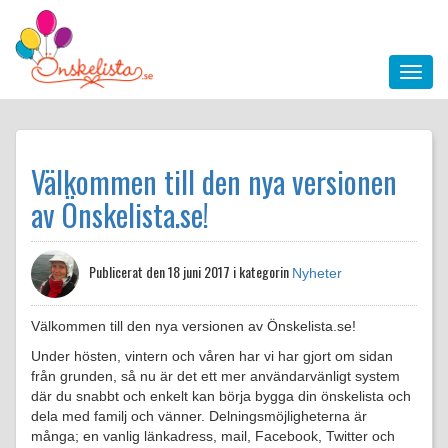
Välkommen till den nya versionen
av Önskelista.se!
Publicerat den
18 juni 2017 i kategorin
Nyheter
Välkommen till den nya versionen av Önskelista.se!
Under hösten, vintern och våren har vi har gjort om sidan
från grunden, så nu är det ett mer användarvänligt system
där du snabbt och enkelt kan börja bygga din önskelista och
dela med familj och vänner. Delningsmöjligheterna är
många; en vanlig länkadress, mail, Facebook, Twitter och