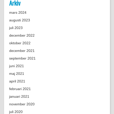
Arkiv
mars 2024
augusti 2023
juli 2023
december 2022
oktober 2022
december 2021
september 2021
juni 2021
maj 2021
april 2021
februari 2021
januari 2021
november 2020
juli 2020