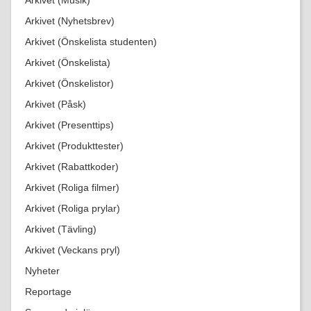
Arkivet (Musik)
Arkivet (Nyhetsbrev)
Arkivet (Önskelista studenten)
Arkivet (Önskelista)
Arkivet (Önskelistor)
Arkivet (Påsk)
Arkivet (Presenttips)
Arkivet (Produkttester)
Arkivet (Rabattkoder)
Arkivet (Roliga filmer)
Arkivet (Roliga prylar)
Arkivet (Tävling)
Arkivet (Veckans pryl)
Nyheter
Reportage