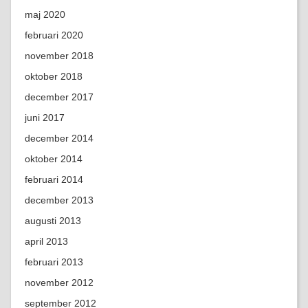
maj 2020
februari 2020
november 2018
oktober 2018
december 2017
juni 2017
december 2014
oktober 2014
februari 2014
december 2013
augusti 2013
april 2013
februari 2013
november 2012
september 2012