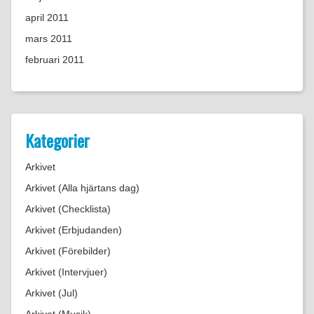
april 2011
mars 2011
februari 2011
Kategorier
Arkivet
Arkivet (Alla hjärtans dag)
Arkivet (Checklista)
Arkivet (Erbjudanden)
Arkivet (Förebilder)
Arkivet (Intervjuer)
Arkivet (Jul)