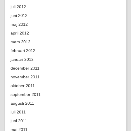
juli 2012
juni 2012
maj 2012
april 2012
mars 2012
februari 2012
januari 2012
december 2011
november 2011
oktober 2011
september 2011
augusti 2011
juli 2011
juni 2011
maj 2011