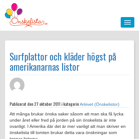
Surfplattor och kläder högst på
amerikanarnas listor
Publicerat den
27 oktober 2011 i kategorin
Arkivet (Önskelistor)
Att många brukar önska saker såsom att man ska få lycka
under året eller fred på jorden på sin önskelista är inte
ovanligt. I Amerika där det är mer vanligt att man skriver en
önskelista till tomten brukar detta vara önskningar som
toppar listorna.