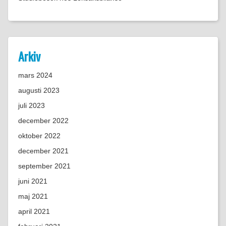
Arkiv
mars 2024
augusti 2023
juli 2023
december 2022
oktober 2022
december 2021
september 2021
juni 2021
maj 2021
april 2021