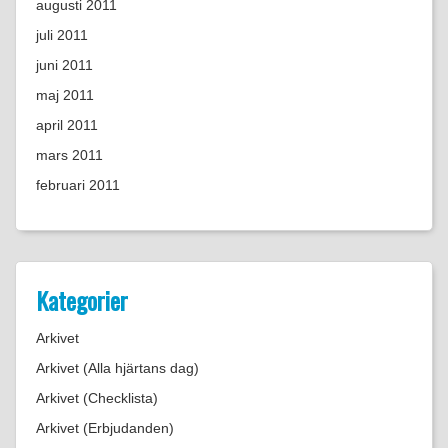
augusti 2011
juli 2011
juni 2011
maj 2011
april 2011
mars 2011
februari 2011
Kategorier
Arkivet
Arkivet (Alla hjärtans dag)
Arkivet (Checklista)
Arkivet (Erbjudanden)