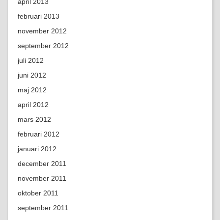
april 2013
februari 2013
november 2012
september 2012
juli 2012
juni 2012
maj 2012
april 2012
mars 2012
februari 2012
januari 2012
december 2011
november 2011
oktober 2011
september 2011