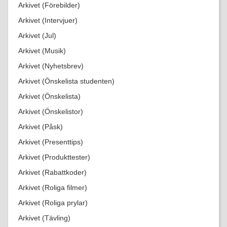
Arkivet (Förebilder)
Arkivet (Intervjuer)
Arkivet (Jul)
Arkivet (Musik)
Arkivet (Nyhetsbrev)
Arkivet (Önskelista studenten)
Arkivet (Önskelista)
Arkivet (Önskelistor)
Arkivet (Påsk)
Arkivet (Presenttips)
Arkivet (Produkttester)
Arkivet (Rabattkoder)
Arkivet (Roliga filmer)
Arkivet (Roliga prylar)
Arkivet (Tävling)