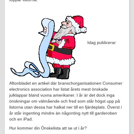
Idag publicerar
Aftonbladet en artikel där branschorganisationen Consumer
electronics association har listat årets mest önskade
julklappar bland vuxna amerikaner. I år är det dock inga
önskningar om välmående och fred som står högst upp på
listorna utan dessa har halkat ner till en fjärdeplats. Överst i
år står ingenting mindre än någonting nytt till garderoben
och en iPad.
Hur kommer din Önskelista att se ut i år?