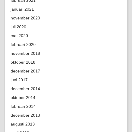
februari 2021
januari 2021
november 2020
juli 2020
maj 2020
februari 2020
november 2018
oktober 2018
december 2017
juni 2017
december 2014
oktober 2014
februari 2014
december 2013
augusti 2013