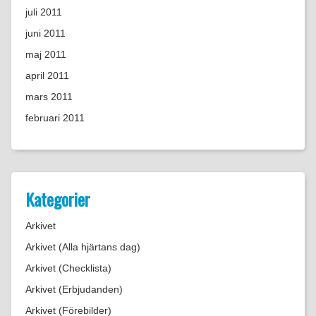
juli 2011
juni 2011
maj 2011
april 2011
mars 2011
februari 2011
Kategorier
Arkivet
Arkivet (Alla hjärtans dag)
Arkivet (Checklista)
Arkivet (Erbjudanden)
Arkivet (Förebilder)