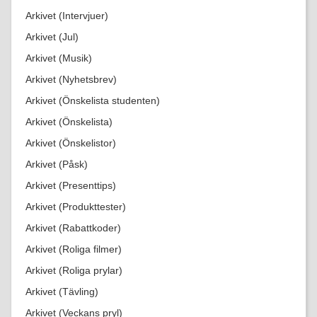
Arkivet (Intervjuer)
Arkivet (Jul)
Arkivet (Musik)
Arkivet (Nyhetsbrev)
Arkivet (Önskelista studenten)
Arkivet (Önskelista)
Arkivet (Önskelistor)
Arkivet (Påsk)
Arkivet (Presenttips)
Arkivet (Produkttester)
Arkivet (Rabattkoder)
Arkivet (Roliga filmer)
Arkivet (Roliga prylar)
Arkivet (Tävling)
Arkivet (Veckans pryl)