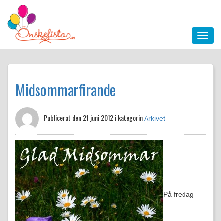
Midsommarfirande
Publicerat den
21 juni 2012 i kategorin
Arkivet
På fredag