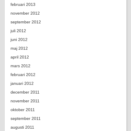
februari 2013
november 2012
september 2012
juli 2012
juni 2012
maj 2012
april 2012
mars 2012
februari 2012
januari 2012
december 2011
november 2011
oktober 2011
september 2011
augusti 2011