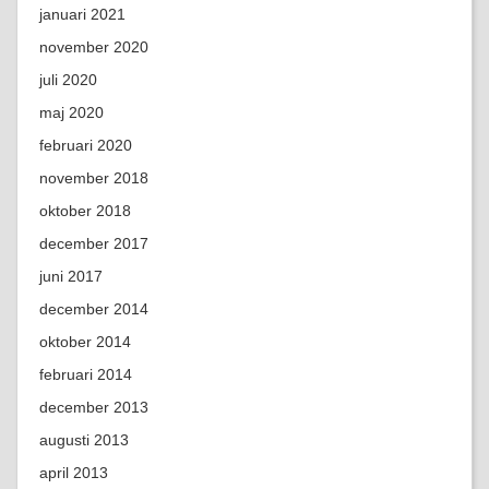
januari 2021
november 2020
juli 2020
maj 2020
februari 2020
november 2018
oktober 2018
december 2017
juni 2017
december 2014
oktober 2014
februari 2014
december 2013
augusti 2013
april 2013