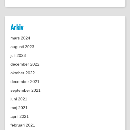
Arkiv
mars 2024
augusti 2023
juli 2023
december 2022
oktober 2022
december 2021
september 2021
juni 2021
maj 2021
april 2021
februari 2021