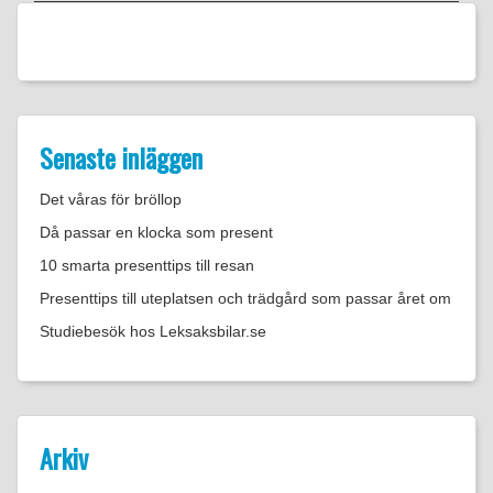
Senaste inläggen
Det våras för bröllop
Då passar en klocka som present
10 smarta presenttips till resan
Presenttips till uteplatsen och trädgård som passar året om
Studiebesök hos Leksaksbilar.se
Arkiv