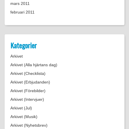
mars 2011
februari 2011
Kategorier
Arkivet
Arkivet (Alla hjärtans dag)
Arkivet (Checklista)
Arkivet (Erbjudanden)
Arkivet (Förebilder)
Arkivet (Intervjuer)
Arkivet (Jul)
Arkivet (Musik)
Arkivet (Nyhetsbrev)