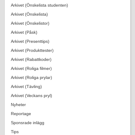
Arkivet (Önskelista studenten)
Arkivet (Önskelista)
Arkivet (Önskelistor)
Arkivet (Påsk)
Arkivet (Presenttips)
Arkivet (Produkttester)
Arkivet (Rabattkoder)
Arkivet (Roliga filmer)
Arkivet (Roliga prylar)
Arkivet (Tävling)
Arkivet (Veckans pryl)
Nyheter
Reportage
Sponsrade inlägg
Tips