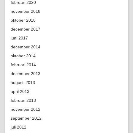
februari 2020
november 2018
oktober 2018
december 2017
juni 2017
december 2014
oktober 2014
februari 2014
december 2013
augusti 2013
april 2013
februari 2013
november 2012
september 2012
juli 2012