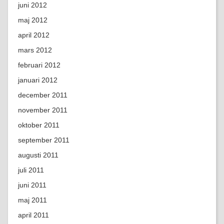
juni 2012
maj 2012
april 2012
mars 2012
februari 2012
januari 2012
december 2011
november 2011
oktober 2011
september 2011
augusti 2011
juli 2011
juni 2011
maj 2011
april 2011