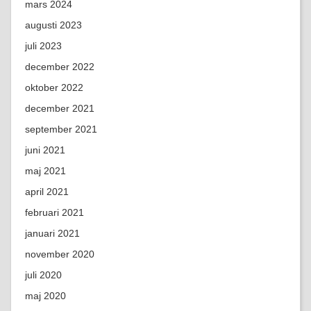
mars 2024
augusti 2023
juli 2023
december 2022
oktober 2022
december 2021
september 2021
juni 2021
maj 2021
april 2021
februari 2021
januari 2021
november 2020
juli 2020
maj 2020