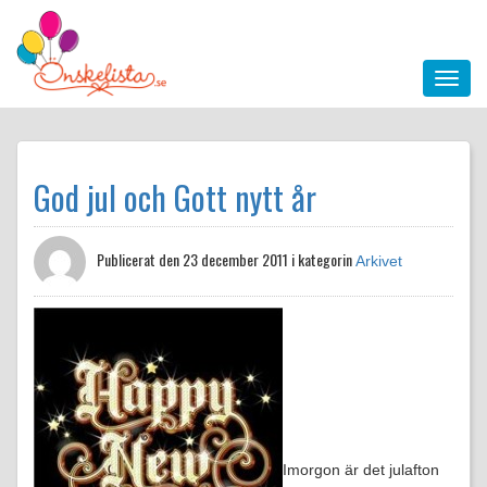
God jul och Gott nytt år
Publicerat den
23 december 2011 i kategorin
Arkivet
Imorgon är det julafton