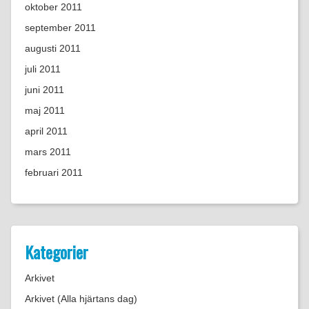
oktober 2011
september 2011
augusti 2011
juli 2011
juni 2011
maj 2011
april 2011
mars 2011
februari 2011
Kategorier
Arkivet
Arkivet (Alla hjärtans dag)