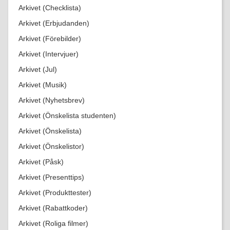
Arkivet (Checklista)
Arkivet (Erbjudanden)
Arkivet (Förebilder)
Arkivet (Intervjuer)
Arkivet (Jul)
Arkivet (Musik)
Arkivet (Nyhetsbrev)
Arkivet (Önskelista studenten)
Arkivet (Önskelista)
Arkivet (Önskelistor)
Arkivet (Påsk)
Arkivet (Presenttips)
Arkivet (Produkttester)
Arkivet (Rabattkoder)
Arkivet (Roliga filmer)