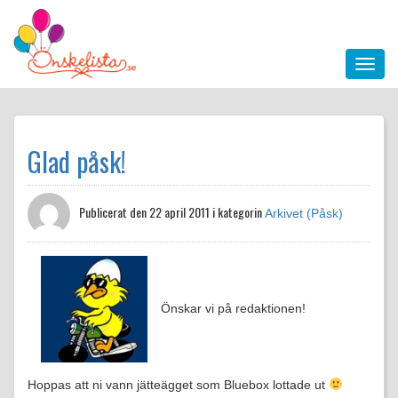
Glad påsk!
Publicerat den
22 april 2011 i kategorin
Arkivet (Påsk)
Önskar vi på redaktionen!
Hoppas att ni vann jätteägget som Bluebox lottade ut