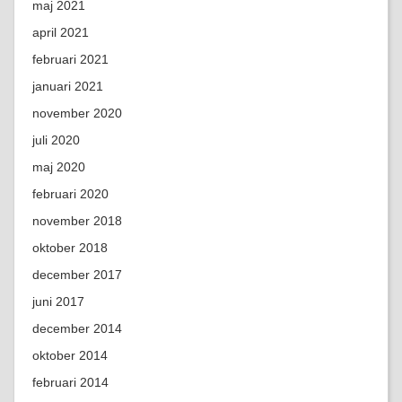
maj 2021
april 2021
februari 2021
januari 2021
november 2020
juli 2020
maj 2020
februari 2020
november 2018
oktober 2018
december 2017
juni 2017
december 2014
oktober 2014
februari 2014