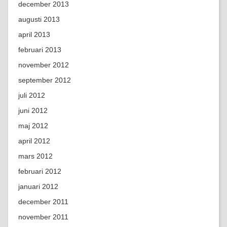
december 2013
augusti 2013
april 2013
februari 2013
november 2012
september 2012
juli 2012
juni 2012
maj 2012
april 2012
mars 2012
februari 2012
januari 2012
december 2011
november 2011