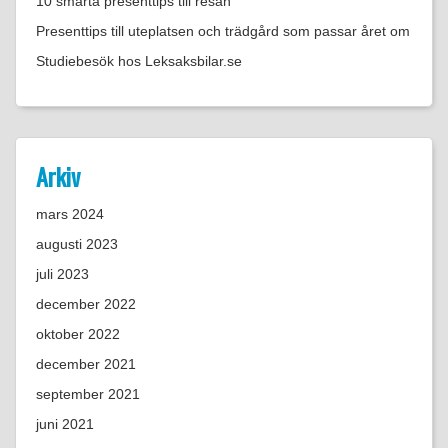
10 smarta presenttips till resan
Presenttips till uteplatsen och trädgård som passar året om
Studiebesök hos Leksaksbilar.se
Arkiv
mars 2024
augusti 2023
juli 2023
december 2022
oktober 2022
december 2021
september 2021
juni 2021