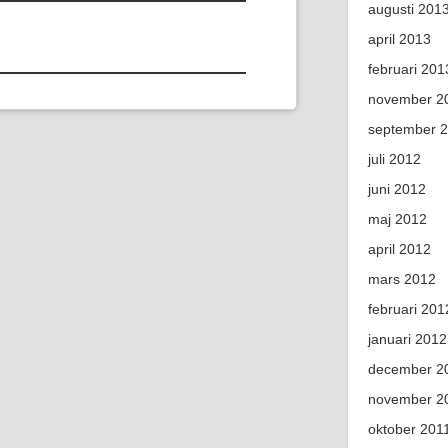
augusti 201
april 2013
februari 201
november 2
september 
juli 2012
juni 2012
maj 2012
april 2012
mars 2012
februari 201
januari 2012
december 2
november 2
oktober 201