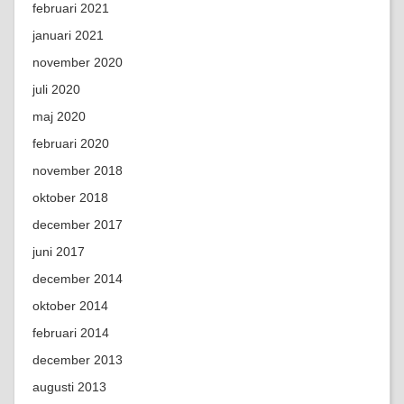
februari 2021
januari 2021
november 2020
juli 2020
maj 2020
februari 2020
november 2018
oktober 2018
december 2017
juni 2017
december 2014
oktober 2014
februari 2014
december 2013
augusti 2013