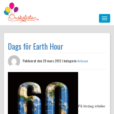
Dags för Earth Hour
Publicerat den
29 mars 2012 i kategorin
Arkivet
På lördag infaller