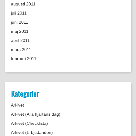
augusti 2011
juli 2011
juni 2011
maj 2011
april 2011
mars 2011
februari 2011
Kategorier
Arkivet
Arkivet (Alla hjärtans dag)
Arkivet (Checklista)
Arkivet (Erbjudanden)