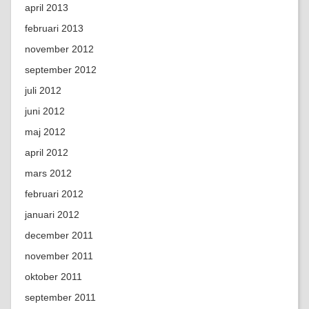
april 2013
februari 2013
november 2012
september 2012
juli 2012
juni 2012
maj 2012
april 2012
mars 2012
februari 2012
januari 2012
december 2011
november 2011
oktober 2011
september 2011