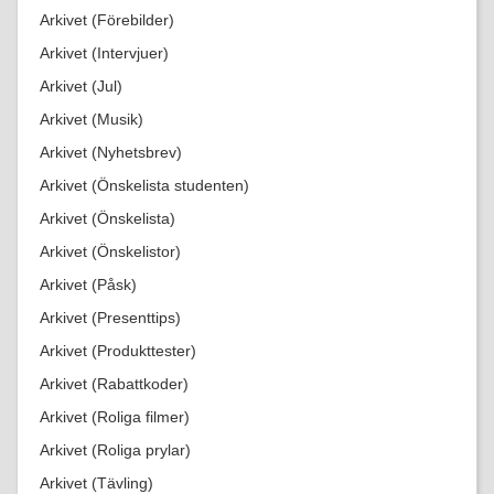
Arkivet (Förebilder)
Arkivet (Intervjuer)
Arkivet (Jul)
Arkivet (Musik)
Arkivet (Nyhetsbrev)
Arkivet (Önskelista studenten)
Arkivet (Önskelista)
Arkivet (Önskelistor)
Arkivet (Påsk)
Arkivet (Presenttips)
Arkivet (Produkttester)
Arkivet (Rabattkoder)
Arkivet (Roliga filmer)
Arkivet (Roliga prylar)
Arkivet (Tävling)