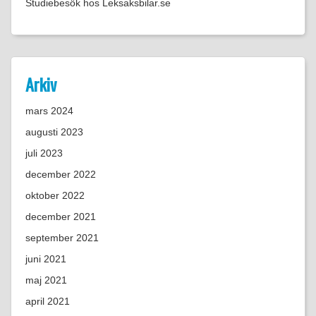
Studiebesök hos Leksaksbilar.se
Arkiv
mars 2024
augusti 2023
juli 2023
december 2022
oktober 2022
december 2021
september 2021
juni 2021
maj 2021
april 2021