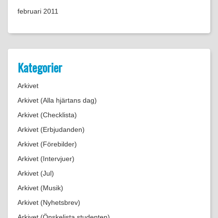
februari 2011
Kategorier
Arkivet
Arkivet (Alla hjärtans dag)
Arkivet (Checklista)
Arkivet (Erbjudanden)
Arkivet (Förebilder)
Arkivet (Intervjuer)
Arkivet (Jul)
Arkivet (Musik)
Arkivet (Nyhetsbrev)
Arkivet (Önskelista studenten)