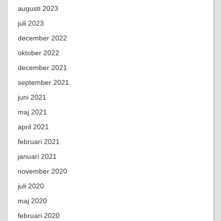
augusti 2023
juli 2023
december 2022
oktober 2022
december 2021
september 2021
juni 2021
maj 2021
april 2021
februari 2021
januari 2021
november 2020
juli 2020
maj 2020
februari 2020