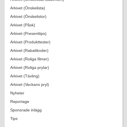
Arkivet (Önskelista)
Arkivet (Önskelistor)
Arkivet (Påsk)
Arkivet (Presenttips)
Arkivet (Produkttester)
Arkivet (Rabattkoder)
Arkivet (Roliga filmer)
Arkivet (Roliga prylar)
Arkivet (Tävling)
Arkivet (Veckans pryl)
Nyheter
Reportage
Sponsrade inlägg
Tips