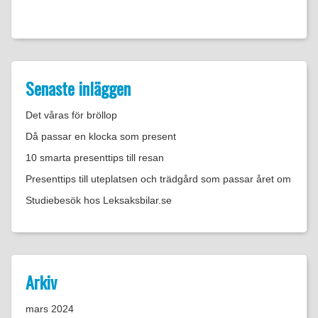
Senaste inläggen
Det våras för bröllop
Då passar en klocka som present
10 smarta presenttips till resan
Presenttips till uteplatsen och trädgård som passar året om
Studiebesök hos Leksaksbilar.se
Arkiv
mars 2024