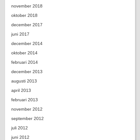
november 2018
oktober 2018
december 2017
juni 2017
december 2014
oktober 2014
februari 2014
december 2013
augusti 2013
april 2013
februari 2013
november 2012
september 2012
juli 2012
juni 2012