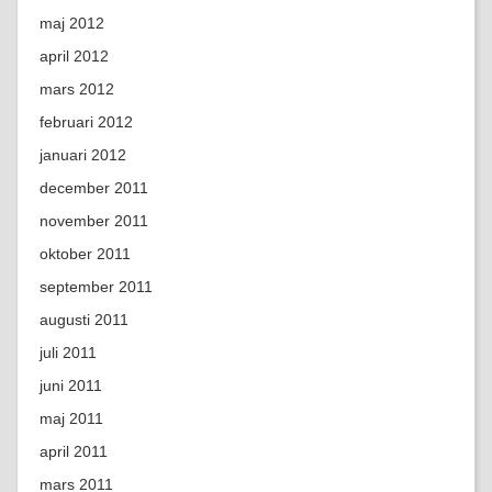
maj 2012
april 2012
mars 2012
februari 2012
januari 2012
december 2011
november 2011
oktober 2011
september 2011
augusti 2011
juli 2011
juni 2011
maj 2011
april 2011
mars 2011