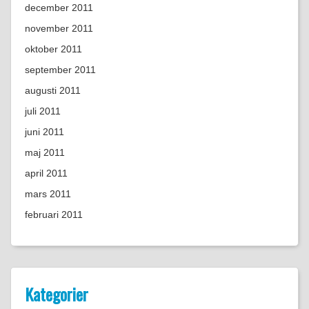
december 2011
november 2011
oktober 2011
september 2011
augusti 2011
juli 2011
juni 2011
maj 2011
april 2011
mars 2011
februari 2011
Kategorier