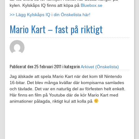
kylen. Kylskåps IQ finns att köpa på
Bluebox.se
>> Lägg Kylskåps IQ i din Önskelista här!
Mario Kart – fast på riktigt
Publicerat den
25 februari 2011 i kategorin
Arkivet (Önskelista)
Jag älskade att spela Mario Kart när det kom till Nintendo
16-bitar. Det blev många kvällar där kompisarna samlades
och tävlade. Det var en naturlig del av förfesten helt enkelt.
Här finns en film på Youtube där de kör Mario Kart med
animationer pålagda, riktigt kul att kolla på