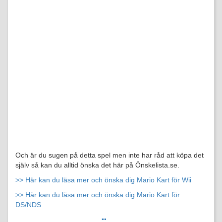
Och är du sugen på detta spel men inte har råd att köpa det
själv så kan du alltid önska det här på Önskelista.se.
>> Här kan du läsa mer och önska dig Mario Kart för Wii
>> Här kan du läsa mer och önska dig Mario Kart för
DS/NDS