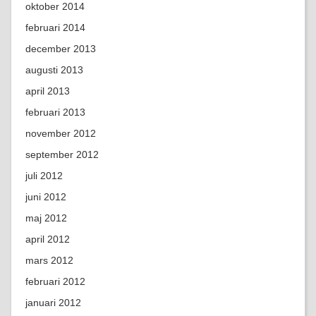
oktober 2014
februari 2014
december 2013
augusti 2013
april 2013
februari 2013
november 2012
september 2012
juli 2012
juni 2012
maj 2012
april 2012
mars 2012
februari 2012
januari 2012