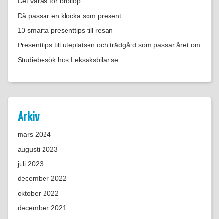
Det våras för bröllop
Då passar en klocka som present
10 smarta presenttips till resan
Presenttips till uteplatsen och trädgård som passar året om
Studiebesök hos Leksaksbilar.se
Arkiv
mars 2024
augusti 2023
juli 2023
december 2022
oktober 2022
december 2021