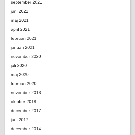
september 2021
juni 2021
maj 2021
april 2021
februari 2021
januari 2021
november 2020
juli 2020
maj 2020
februari 2020
november 2018
oktober 2018
december 2017
juni 2017
december 2014