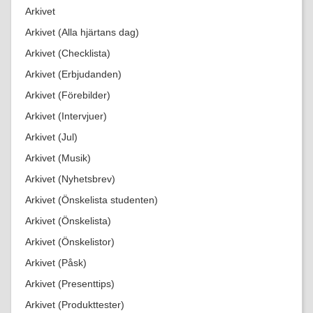
Arkivet
Arkivet (Alla hjärtans dag)
Arkivet (Checklista)
Arkivet (Erbjudanden)
Arkivet (Förebilder)
Arkivet (Intervjuer)
Arkivet (Jul)
Arkivet (Musik)
Arkivet (Nyhetsbrev)
Arkivet (Önskelista studenten)
Arkivet (Önskelista)
Arkivet (Önskelistor)
Arkivet (Påsk)
Arkivet (Presenttips)
Arkivet (Produkttester)