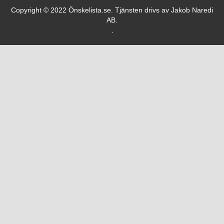
Copyright © 2022 Önskelista.se. Tjänsten drivs av Jakob Naredi
AB.
.